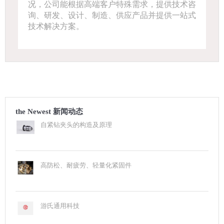
况，公司能根据高端客户特殊需求，提供技术咨
询、研发、设计、制造、供应产品并提供一站式
技术解决方案。
the Newest 新闻动态
自紧钻夹头的构造及原理
高防松、耐疲劳、轻量化紧固件
游氏通用科技