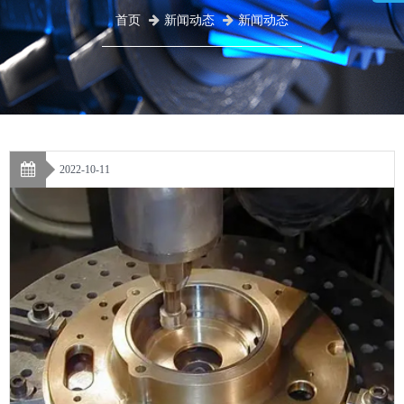
首页
新闻动态
新闻动态
2022-10-11