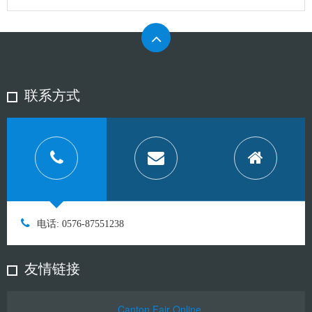
联系方式
电话: 0576-87551238
友情链接
Canton Fair Online