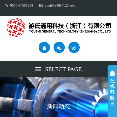
0576-87551238
avm99989@126.com
SELECT PAGE
新闻动态