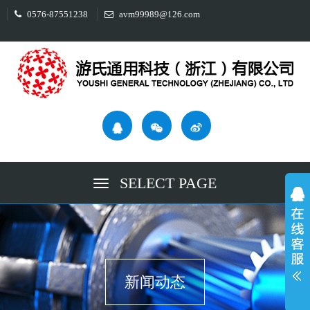
0576-87551238
avm99989@126.com
SELECT PAGE
新闻动态