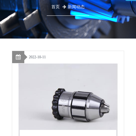
首页
新闻动态
2022-10-11