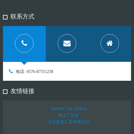
联系方式
电话: 0576-87551238
友情链接
Canton Fair Online
网上广交会
玉环胜友工具有限公司